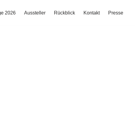
ge 2026
Aussteller
Rückblick
Kontakt
Presse