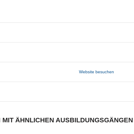
Website besuchen
 MIT ÄHNLICHEN AUSBILDUNGSGÄNGEN