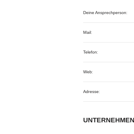
Deine Ansprechperson:
Mail:
Telefon:
Web:
Adresse:
UNTERNEHMEN