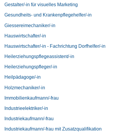
Gestalter/-in für visuelles Marketing
Gesundheits- und Krankenpflegehelfer/-in
Giessereimechaniker/-in
Hauswirtschafter/-in
Hauswirtschafter/-in - Fachrichtung Dorfhelfer/-in
Heilerziehungspflegeassistent/-in
Heilerziehungspfleger/-in
Heilpädagoge/-in
Holzmechaniker/-in
Immobilienkaufmann/-frau
Industrieelektriker/-in
Industriekaufmann/-frau
Industriekaufmann/-frau mit Zusatzqualifikation