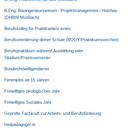
B.Eng. Bauingenieurswesen - Projektmanagement / Holzbau
(DHBW Mosbach)
Berufskolleg für Praktikanten/-innen
Berufsorientierung deiner Schule (BOGY/Praktikumswochen)
Berufspraktikum während Ausbildung oder
Studium/Praxissemester
Bundesfreiwilligendienst
Ferienjobs ab 15 Jahren
Freiwilliges ökologisches Jahr
Freiwilliges Soziales Jahr
Geprüfte Fachkraft zur Arbeits- und Berufsförderung
Heilpädagoge/-in