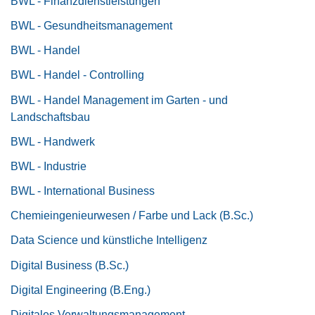
BWL - Finanzdienstleistungen
BWL - Gesundheitsmanagement
BWL - Handel
BWL - Handel - Controlling
BWL - Handel Management im Garten - und
Landschaftsbau
BWL - Handwerk
BWL - Industrie
BWL - International Business
Chemieingenieurwesen / Farbe und Lack (B.Sc.)
Data Science und künstliche Intelligenz
Digital Business (B.Sc.)
Digital Engineering (B.Eng.)
Digitales Verwaltungsmanagement