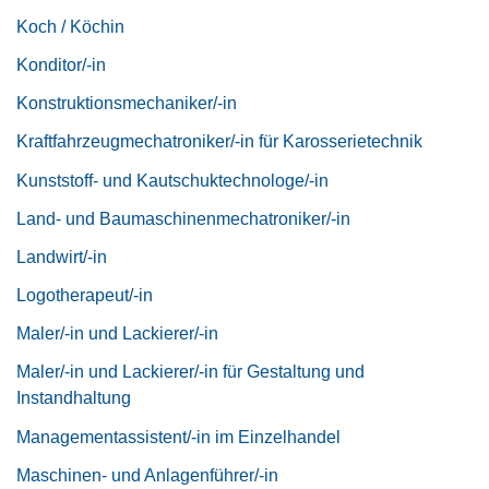
Koch / Köchin
Konditor/-in
Konstruktionsmechaniker/-in
Kraftfahrzeugmechatroniker/-in für Karosserietechnik
Kunststoff- und Kautschuktechnologe/-in
Land- und Baumaschinenmechatroniker/-in
Landwirt/-in
Logotherapeut/-in
Maler/-in und Lackierer/-in
Maler/-in und Lackierer/-in für Gestaltung und
Instandhaltung
Managementassistent/-in im Einzelhandel
Maschinen- und Anlagenführer/-in