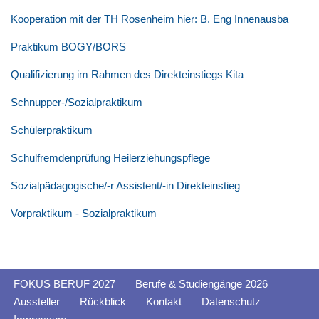
Kooperation mit der TH Rosenheim hier: B. Eng Innenausba
Praktikum BOGY/BORS
Qualifizierung im Rahmen des Direkteinstiegs Kita
Schnupper-/Sozialpraktikum
Schülerpraktikum
Schulfremdenprüfung Heilerziehungspflege
Sozialpädagogische/-r Assistent/-in Direkteinstieg
Vorpraktikum - Sozialpraktikum
FOKUS BERUF 2027
Berufe & Studiengänge 2026
Aussteller
Rückblick
Kontakt
Datenschutz