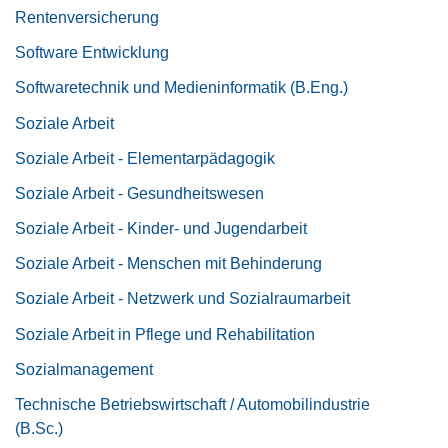
Rentenversicherung
Software Entwicklung
Softwaretechnik und Medieninformatik (B.Eng.)
Soziale Arbeit
Soziale Arbeit - Elementarpädagogik
Soziale Arbeit - Gesundheitswesen
Soziale Arbeit - Kinder- und Jugendarbeit
Soziale Arbeit - Menschen mit Behinderung
Soziale Arbeit - Netzwerk und Sozialraumarbeit
Soziale Arbeit in Pflege und Rehabilitation
Sozialmanagement
Technische Betriebswirtschaft / Automobilindustrie
(B.Sc.)