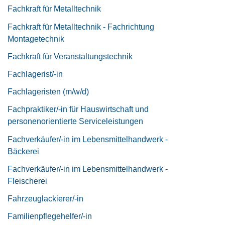
Fachkraft für Metalltechnik
Fachkraft für Metalltechnik - Fachrichtung
Montagetechnik
Fachkraft für Veranstaltungstechnik
Fachlagerist/-in
Fachlageristen (m/w/d)
Fachpraktiker/-in für Hauswirtschaft und
personenorientierte Serviceleistungen
Fachverkäufer/-in im Lebensmittelhandwerk -
Bäckerei
Fachverkäufer/-in im Lebensmittelhandwerk -
Fleischerei
Fahrzeuglackierer/-in
Familienpflegehelfer/-in