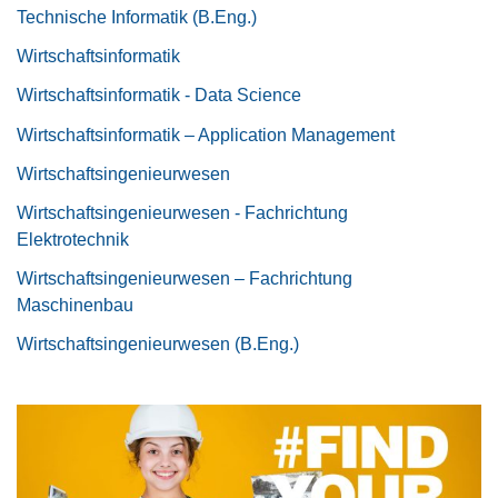
Technische Informatik (B.Eng.)
Wirtschaftsinformatik
Wirtschaftsinformatik - Data Science
Wirtschaftsinformatik – Application Management
Wirtschaftsingenieurwesen
Wirtschaftsingenieurwesen - Fachrichtung
Elektrotechnik
Wirtschaftsingenieurwesen – Fachrichtung
Maschinenbau
Wirtschaftsingenieurwesen (B.Eng.)