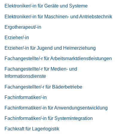
Elektroniker/-in für Geräte und Systeme
Elektroniker/-in für Maschinen- und Antriebstechnik
Ergotherapeut/-in
Erzieher/-in
Erzieher/-in für Jugend und Heimerziehung
Fachangestellte/-r für Arbeitsmarktdienstleistungen
Fachangestellte/-r für Medien- und
Informationsdienste
Fachangestellter/-r für Bäderbetriebe
Fachinformatiker/-in
Fachinformatiker/-in für Anwendungsentwicklung
Fachinformatiker/-in für Systemintegration
Fachkraft für Lagerlogistik