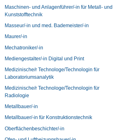
Maschinen- und Anlagenführer/-in für Metall- und
Kunststofftechnik
Masseur/-in und med. Bademeister/-in
Maurer/-in
Mechatroniker/-in
Mediengestalter/-in Digital und Print
Medizinische/r Technologe/Technologin für
Laboratoriumsanalytik
Medizinische/r Technologe/Technologin für
Radiologie
Metallbauer/-in
Metallbauer/-in für Konstruktionstechnik
Oberflächenbeschichter/-in
Ofen- und Luftheizungsbauer/-in