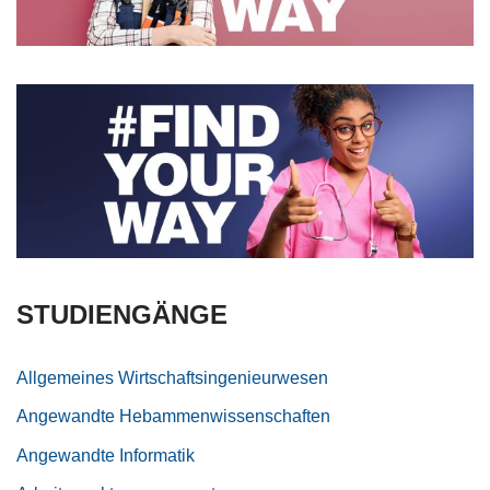
STUDIENGÄNGE
Allgemeines Wirtschaftsingenieurwesen
Angewandte Hebammenwissenschaften
Angewandte Informatik