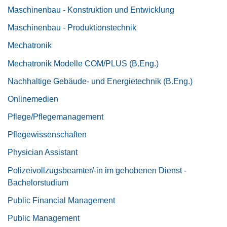
Maschinenbau - Konstruktion und Entwicklung
Maschinenbau - Produktionstechnik
Mechatronik
Mechatronik Modelle COM/PLUS (B.Eng.)
Nachhaltige Gebäude- und Energietechnik (B.Eng.)
Onlinemedien
Pflege/Pflegemanagement
Pflegewissenschaften
Physician Assistant
Polizeivollzugsbeamter/-in im gehobenen Dienst -
Bachelorstudium
Public Financial Management
Public Management