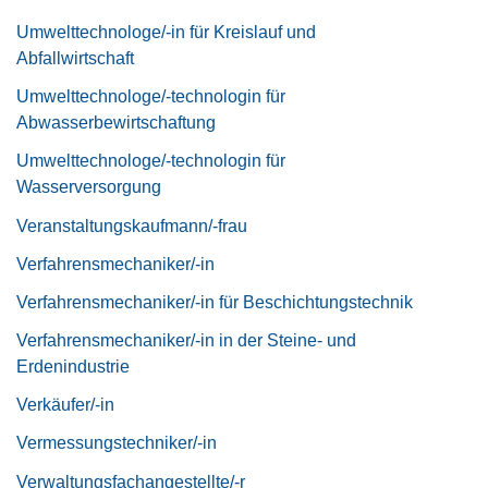
Umwelttechnologe/-in für Kreislauf und
Abfallwirtschaft
Umwelttechnologe/-technologin für
Abwasserbewirtschaftung
Umwelttechnologe/-technologin für
Wasserversorgung
Veranstaltungskaufmann/-frau
Verfahrensmechaniker/-in
Verfahrensmechaniker/-in für Beschichtungstechnik
Verfahrensmechaniker/-in in der Steine- und
Erdenindustrie
Verkäufer/-in
Vermessungstechniker/-in
Verwaltungsfachangestellte/-r