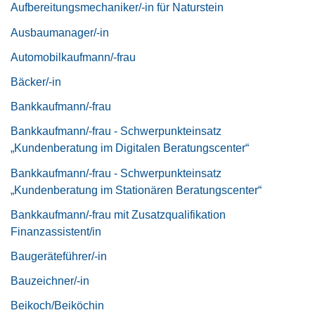
Aufbereitungsmechaniker/-in für Naturstein
Ausbaumanager/-in
Automobilkaufmann/-frau
Bäcker/-in
Bankkaufmann/-frau
Bankkaufmann/-frau - Schwerpunkteinsatz
„Kundenberatung im Digitalen Beratungscenter“
Bankkaufmann/-frau - Schwerpunkteinsatz
„Kundenberatung im Stationären Beratungscenter“
Bankkaufmann/-frau mit Zusatzqualifikation
Finanzassistent/in
Baugeräteführer/-in
Bauzeichner/-in
Beikoch/Beiköchin