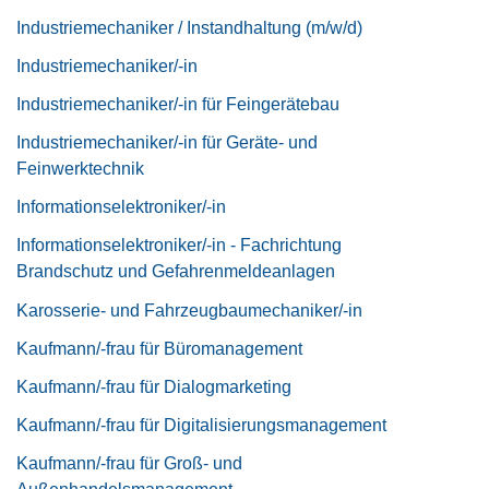
Industriemechaniker / Instandhaltung (m/w/d)
Industriemechaniker/-in
Industriemechaniker/-in für Feingerätebau
Industriemechaniker/-in für Geräte- und
Feinwerktechnik
Informationselektroniker/-in
Informationselektroniker/-in - Fachrichtung
Brandschutz und Gefahrenmeldeanlagen
Karosserie- und Fahrzeugbaumechaniker/-in
Kaufmann/-frau für Büromanagement
Kaufmann/-frau für Dialogmarketing
Kaufmann/-frau für Digitalisierungsmanagement
Kaufmann/-frau für Groß- und