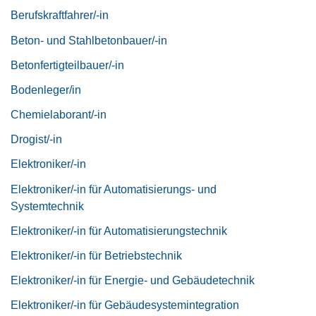
Berufskraftfahrer/-in
Beton- und Stahlbetonbauer/-in
Betonfertigteilbauer/-in
Bodenleger/in
Chemielaborant/-in
Drogist/-in
Elektroniker/-in
Elektroniker/-in für Automatisierungs- und
Systemtechnik
Elektroniker/-in für Automatisierungstechnik
Elektroniker/-in für Betriebstechnik
Elektroniker/-in für Energie- und Gebäudetechnik
Elektroniker/-in für Gebäudesystemintegration