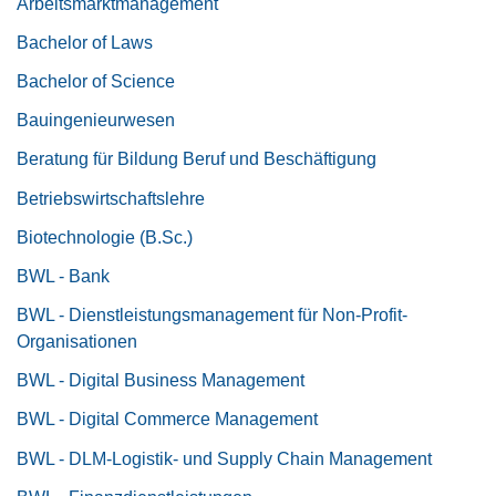
Arbeitsmarktmanagement
Bachelor of Laws
Bachelor of Science
Bauingenieurwesen
Beratung für Bildung Beruf und Beschäftigung
Betriebswirtschaftslehre
Biotechnologie (B.Sc.)
BWL - Bank
BWL - Dienstleistungsmanagement für Non-Profit-
Organisationen
BWL - Digital Business Management
BWL - Digital Commerce Management
BWL - DLM-Logistik- und Supply Chain Management