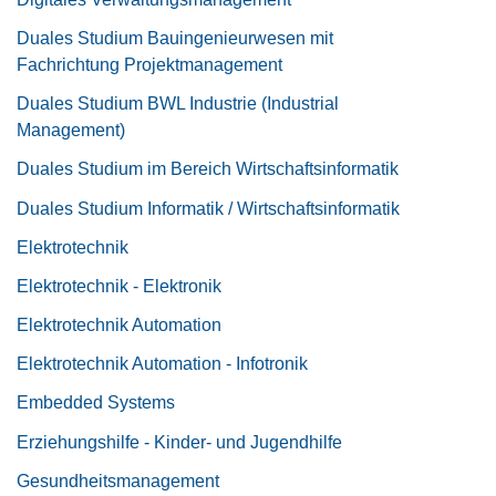
Duales Studium Bauingenieurwesen mit
Fachrichtung Projektmanagement
Duales Studium BWL Industrie (Industrial
Management)
Duales Studium im Bereich Wirtschaftsinformatik
Duales Studium Informatik / Wirtschaftsinformatik
Elektrotechnik
Elektrotechnik - Elektronik
Elektrotechnik Automation
Elektrotechnik Automation - Infotronik
Embedded Systems
Erziehungshilfe - Kinder- und Jugendhilfe
Gesundheitsmanagement