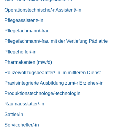
Operationstechnische/-r Assistent/-in
Pflegeassistent/-in
Pflegefachmann/-frau
Pflegefachmann/-frau mit der Vertiefung Pädiatrie
Pflegehelfer/-in
Pharmakanten (m/w/d)
Polizeivollzugsbeamter/-in im mittleren Dienst
Praxisintegrierte Ausbildung zum/-r Erzieher/-in
Produktionstechnologe/-technologin
Raumausstatter/-in
Sattler/in
Servicehelfer/-in