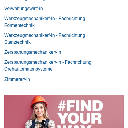
Verwaltungswirt/-in
Werkzeugmechaniker/-in - Fachrichtung
Formentechnik
Werkzeugmechaniker/-in - Fachrichtung
Stanztechnik
Zerspanungsmechaniker/-in
Zerspanungsmechaniker/-in - Fachrichtung
Drehautomatensysteme
Zimmerer/-in