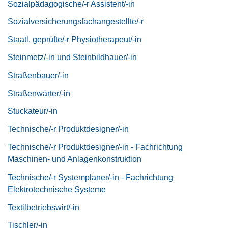
Sozialpädagogische/-r Assistent/-in
Sozialversicherungsfachangestellte/-r
Staatl. geprüfte/-r Physiotherapeut/-in
Steinmetz/-in und Steinbildhauer/-in
Straßenbauer/-in
Straßenwärter/-in
Stuckateur/-in
Technische/-r Produktdesigner/-in
Technische/-r Produktdesigner/-in - Fachrichtung
Maschinen- und Anlagenkonstruktion
Technische/-r Systemplaner/-in - Fachrichtung
Elektrotechnische Systeme
Textilbetriebswirt/-in
Tischler/-in