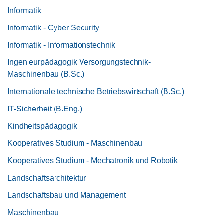
Informatik
Informatik - Cyber Security
Informatik - Informationstechnik
Ingenieurpädagogik Versorgungstechnik-
Maschinenbau (B.Sc.)
Internationale technische Betriebswirtschaft (B.Sc.)
IT-Sicherheit (B.Eng.)
Kindheitspädagogik
Kooperatives Studium - Maschinenbau
Kooperatives Studium - Mechatronik und Robotik
Landschaftsarchitektur
Landschaftsbau und Management
Maschinenbau