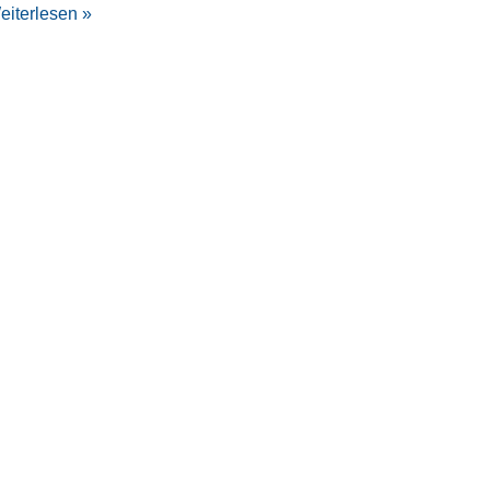
eiterlesen »