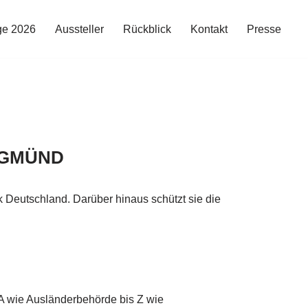
ge 2026
Aussteller
Rückblick
Kontakt
Presse
 GMÜND
 Deutschland. Darüber hinaus schützt sie die
 A wie Ausländerbehörde bis Z wie