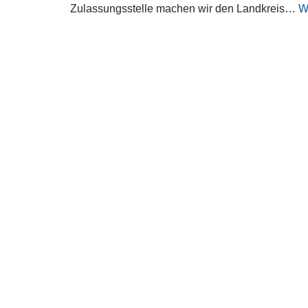
Zulassungsstelle machen wir den Landkreis…
W