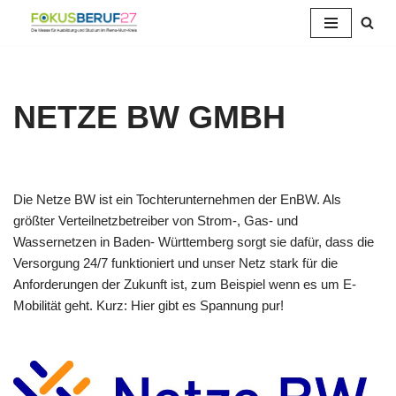
Zum
Inhalt
springen
NETZE BW GMBH
Die Netze BW ist ein Tochterunternehmen der EnBW. Als
größter Verteilnetzbetreiber von Strom-, Gas- und
Wassernetzen in Baden- Württemberg sorgt sie dafür, dass die
Versorgung 24/7 funktioniert und unser Netz stark für die
Anforderungen der Zukunft ist, zum Beispiel wenn es um E-
Mobilität geht. Kurz: Hier gibt es Spannung pur!