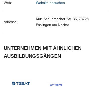
Web:
Website besuchen
Kurt-Schuhmacher-Str. 35, 73728
Adresse:
Esslingen am Neckar
UNTERNEHMEN MIT ÄHNLICHEN
AUSBILDUNGSGÄNGEN