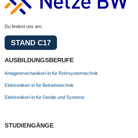
Du findest uns am:
STAND C17
AUSBILDUNGSBERUFE
Anlagenmechaniker/-in für Rohrsystemtechnik
Elektroniker/-in für Betriebstechnik
Elektroniker/-in für Geräte und Systeme
STUDIENGÄNGE