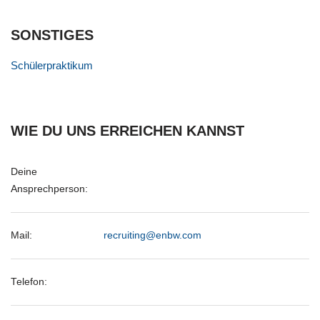
SONSTIGES
Schülerpraktikum
WIE DU UNS ERREICHEN KANNST
Deine
Ansprechperson:
Mail:
recruiting@enbw.com
Telefon: