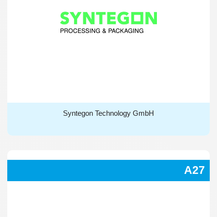
Syntegon Technology GmbH
Syntegon Technology GmbH
A27