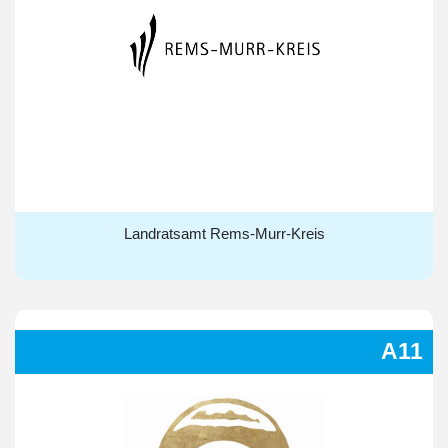
Landratsamt Rems-Murr-Kreis
Landratsamt Rems-Murr-Kreis
A11