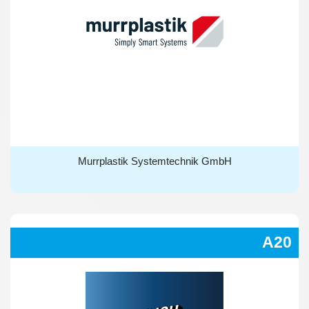
Murrplastik Systemtechnik GmbH
Murrplastik Systemtechnik GmbH
A20