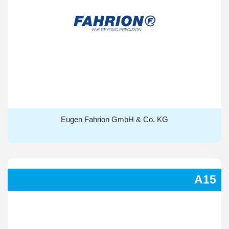
Eugen Fahrion GmbH & Co. KG
Eugen Fahrion GmbH & Co. KG
A15