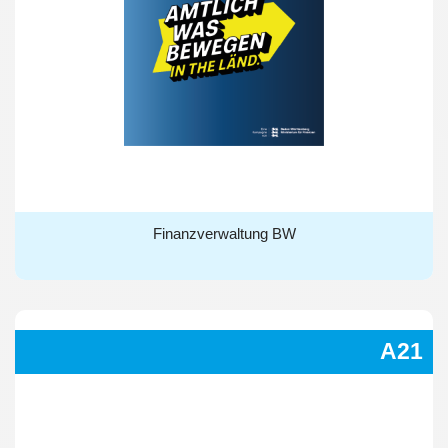
Finanzverwaltung BW
Finanzverwaltung BW
A21