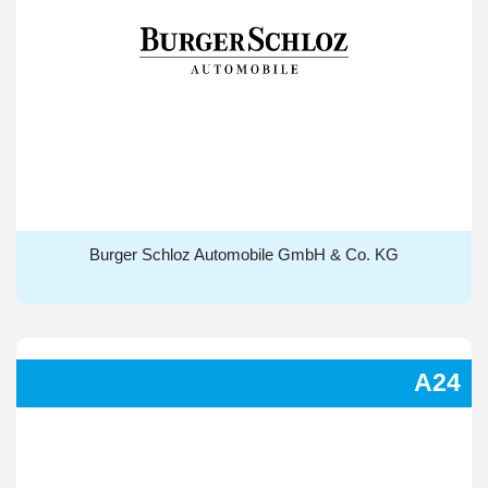
Burger Schloz Automobile GmbH & Co. KG
Burger Schloz Automobile GmbH & Co. KG
A24