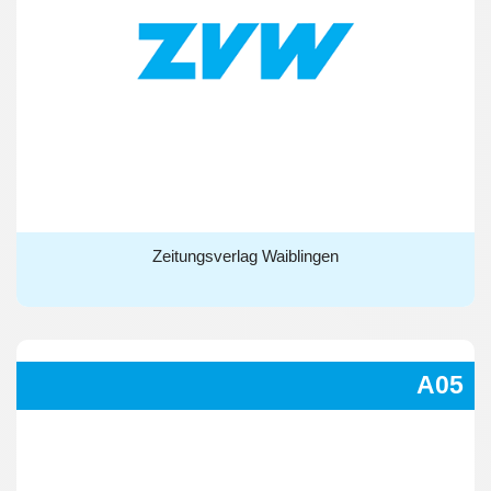
Zeitungsverlag Waiblingen
Zeitungsverlag Waiblingen
A05