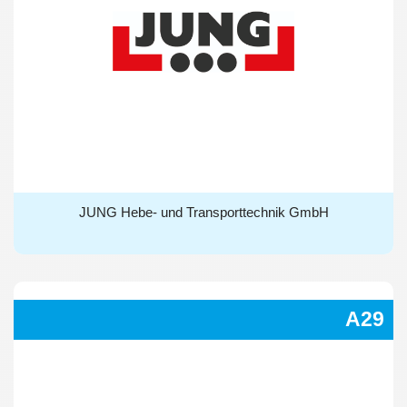
JUNG Hebe- und Transporttechnik GmbH
JUNG Hebe- und Transporttechnik GmbH
A29