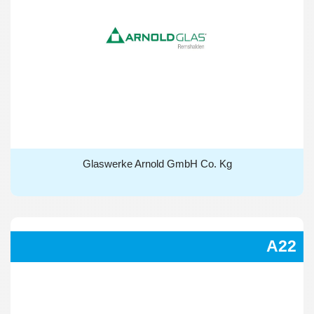
Glaswerke Arnold GmbH Co. Kg
Glaswerke Arnold GmbH Co. Kg
A22