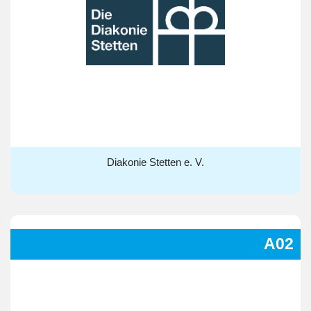
Diakonie Stetten e. V.
Diakonie Stetten e. V.
A02