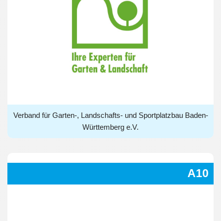
Verband für Garten-, Landschafts- und Sportplatzbau
Baden-Württemberg e.V.
Verband für Garten-, Landschafts- und Sportplatzbau Baden-
Württemberg e.V.
A10