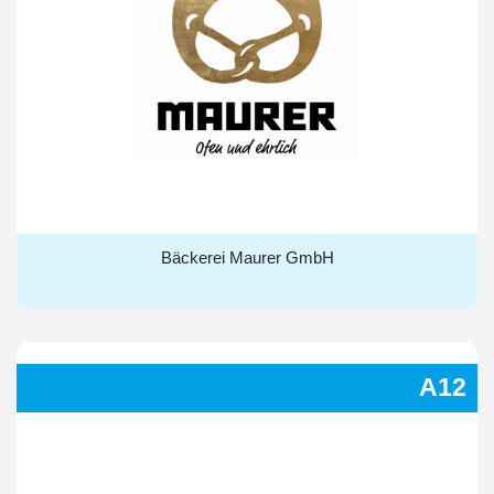
Bäckerei Maurer GmbH
Bäckerei Maurer GmbH
A12