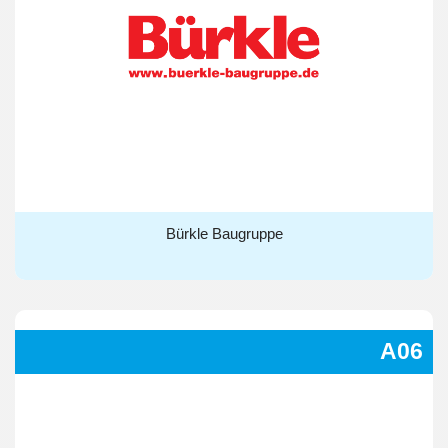
Bürkle Baugruppe
Bürkle Baugruppe
A06