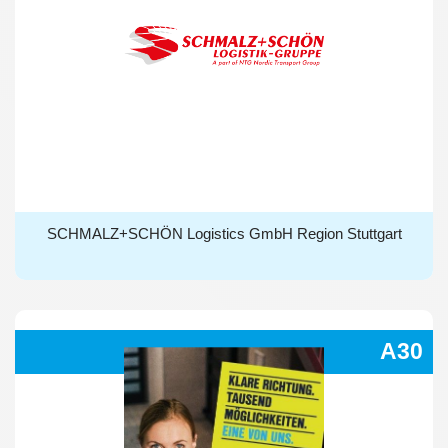
SCHMALZ+SCHÖN Logistics GmbH Region Stuttgart
SCHMALZ+SCHÖN Logistics GmbH Region Stuttgart
A30