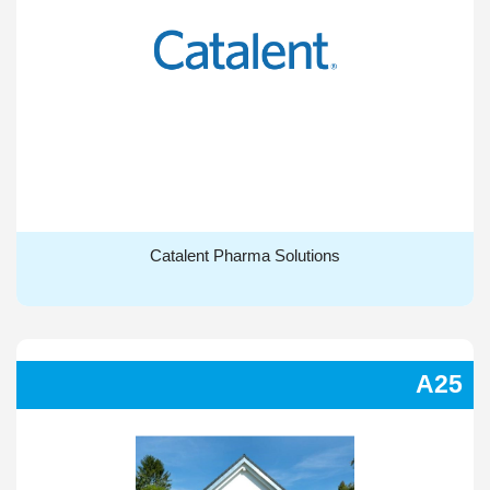
Catalent Pharma Solutions
Catalent Pharma Solutions
A25