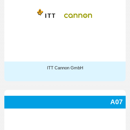
ITT Cannon GmbH
ITT Cannon GmbH
A07