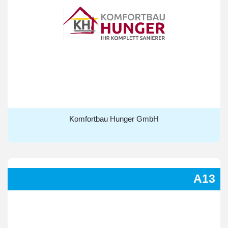
Komfortbau Hunger GmbH
Komfortbau Hunger GmbH
A13