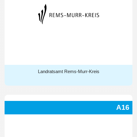
Landratsamt Rems-Murr-Kreis
Landratsamt Rems-Murr-Kreis
A16