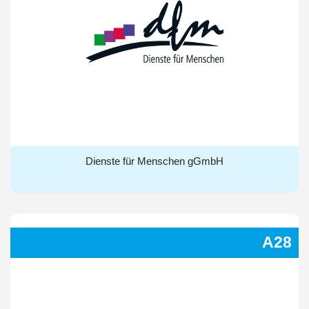
Dienste für Menschen gGmbH
Dienste für Menschen gGmbH
A28