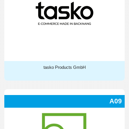
tasko Products GmbH
tasko Products GmbH
A09