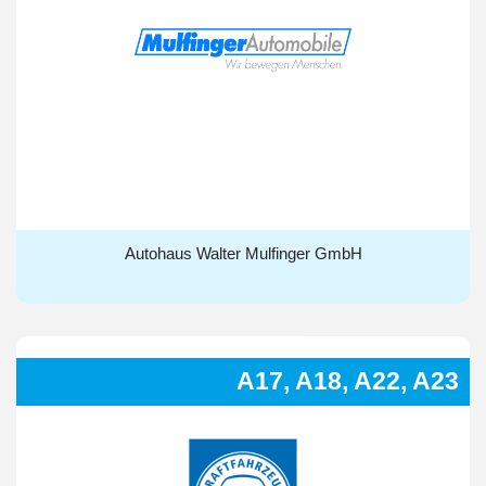
Autohaus Walter Mulfinger GmbH
Autohaus Walter Mulfinger GmbH
A17, A18, A22, A23