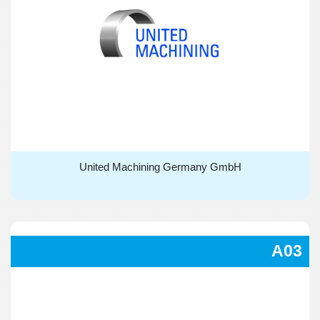
United Machining Germany GmbH
United Machining Germany GmbH
A03