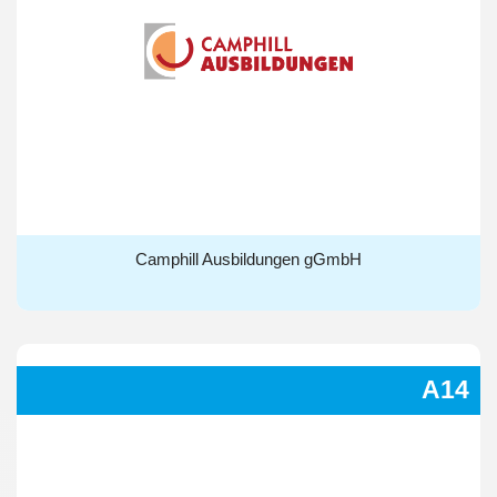
Camphill Ausbildungen gGmbH
Camphill Ausbildungen gGmbH
A14