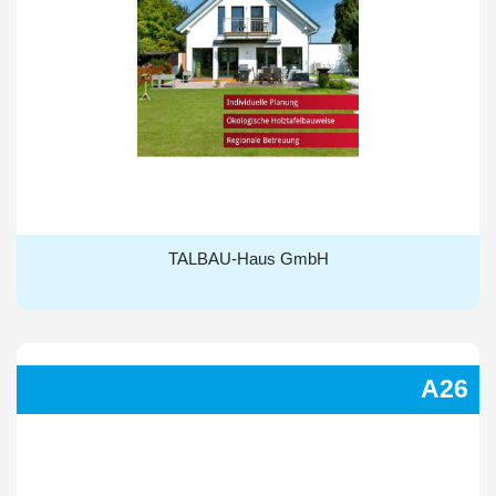
TALBAU-Haus GmbH
TALBAU-Haus GmbH
A26