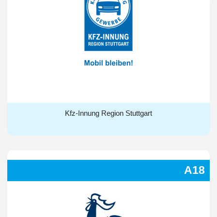
Kfz-Innung Region Stuttgart
Kfz-Innung Region Stuttgart
A18