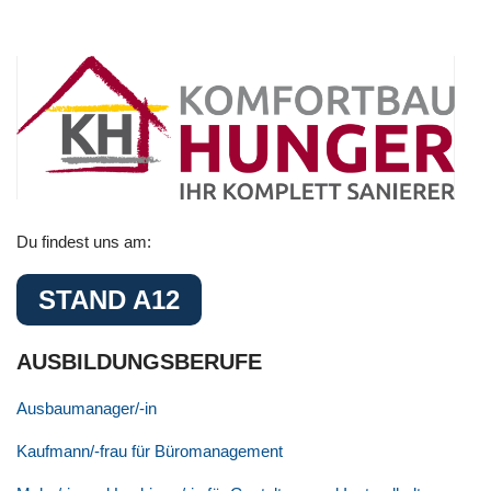
Du findest uns am:
STAND A12
AUSBILDUNGSBERUFE
Ausbaumanager/-in
Kaufmann/-frau für Büromanagement