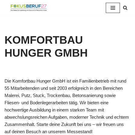
Zum
Inhalt
springen
KOMFORTBAU
HUNGER GMBH
Die Komfortbau Hunger GmbH ist ein Familienbetrieb mit rund
55 Mitarbeitenden und seit 2003 erfolgreich in den Bereichen
Malerei, Putz, Stuck, Trockenbau, Betonsanierung sowie
Fliesen- und Bodenlegerarbeiten tätig. Wir bieten eine
hochwertige Ausbildung in einem starken Team mit
abwechslungsreichen Aufgaben, moderner Technik und echtem
Zusammenhalt. Starte deine Zukunft bei uns – wir freuen uns
auf deinen Besuch an unserem Messestand!