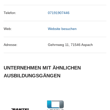
Telefon:
07191907446
Web:
Website besuchen
Adresse:
Gehrnweg 11, 71546 Aspach
UNTERNEHMEN MIT ÄHNLICHEN
AUSBILDUNGSGÄNGEN