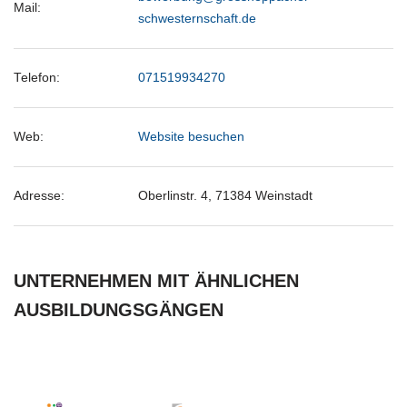
Mail:
schwesternschaft.de
Telefon:
071519934270
Web:
Website besuchen
Adresse:
Oberlinstr. 4, 71384 Weinstadt
UNTERNEHMEN MIT ÄHNLICHEN
AUSBILDUNGSGÄNGEN