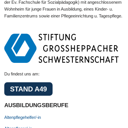
der Ev. Fachschule für Sozialpädagogik) mit angeschlossenem
Wohnheim für junge Frauen in Ausbildung, eines Kinder- u.
Familienzentrums sowie einer Pflegeeinrichtung u. Tagespflege.
Du findest uns am:
STAND A49
AUSBILDUNGSBERUFE
Altenpflegehelfer/-in