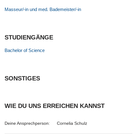
Masseur/-in und med. Bademeister/-in
STUDIENGÄNGE
Bachelor of Science
SONSTIGES
WIE DU UNS ERREICHEN KANNST
Deine Ansprechperson:
Cornelia Schulz