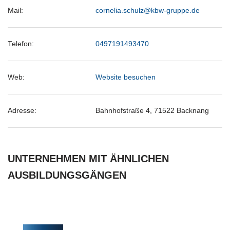
Mail:
cornelia.schulz@kbw-gruppe.de
Telefon:
0497191493470
Web:
Website besuchen
Adresse:
Bahnhofstraße 4, 71522 Backnang
UNTERNEHMEN MIT ÄHNLICHEN
AUSBILDUNGSGÄNGEN