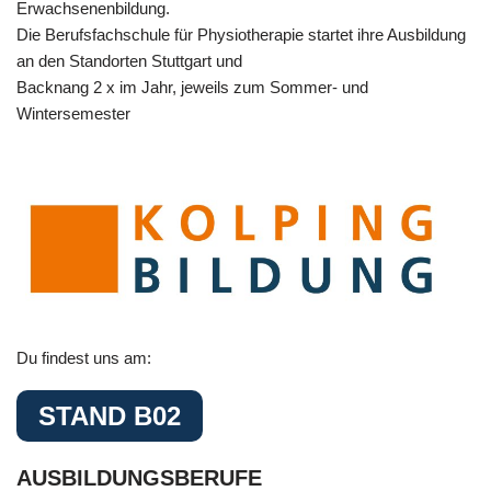
Erwachsenenbildung.
Die Berufsfachschule für Physiotherapie startet ihre Ausbildung
an den Standorten Stuttgart und
Backnang 2 x im Jahr, jeweils zum Sommer- und
Wintersemester
Du findest uns am:
STAND B02
AUSBILDUNGSBERUFE