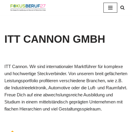
Zum
Inhalt
springen
ITT CANNON GMBH
ITT Cannon. Wir sind internationaler Marktführer für komplexe
und hochwertige Steckverbinder. Von unserem breit gefächerten
Leistungsportfolio profitieren verschiedene Branchen, wie z.B.
die Industrieelektronik, Automotive oder die Luft- und Raumfahrt.
Freue Dich auf eine abwechslungsreiche Ausbildung und
Studium in einem mittelständisch geprägten Unternehmen mit
flachen Hierarchien und viel Gestaltungsspielraum.