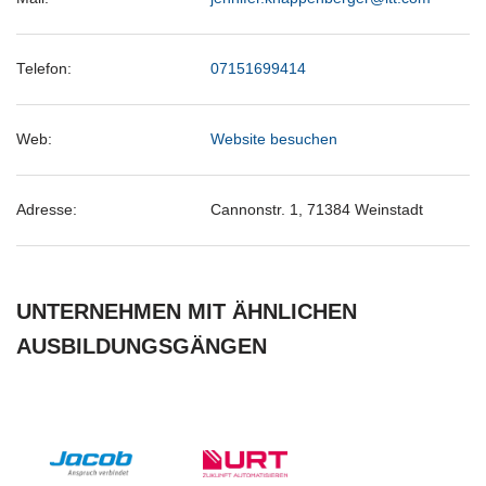
Telefon:
07151699414
Web:
Website besuchen
Adresse:
Cannonstr. 1, 71384 Weinstadt
UNTERNEHMEN MIT ÄHNLICHEN
AUSBILDUNGSGÄNGEN