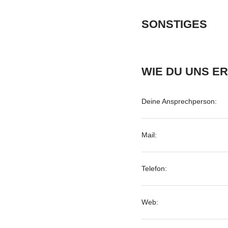
SONSTIGES
WIE DU UNS E
Deine Ansprechperson:
Mail:
Telefon:
Web: