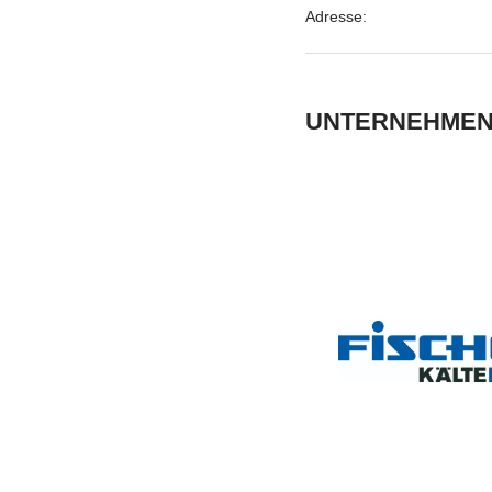
Adresse:
UNTERNEHMEN