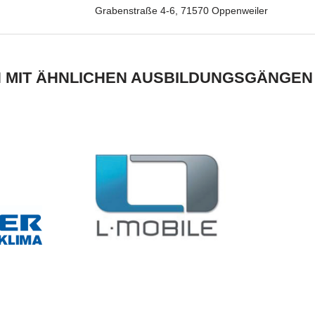
Grabenstraße 4-6, 71570 Oppenweiler
 MIT ÄHNLICHEN AUSBILDUNGSGÄNGEN