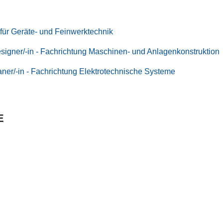
 für Geräte- und Feinwerktechnik
signer/-in - Fachrichtung Maschinen- und Anlagenkonstruktion
ner/-in - Fachrichtung Elektrotechnische Systeme
E