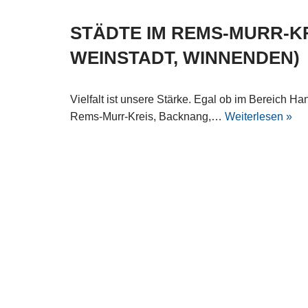
STÄDTE IM REMS-MURR-KR
WEINSTADT, WINNENDEN)
Vielfalt ist unsere Stärke. Egal ob im Bereich 
Rems-Murr-Kreis, Backnang,…
Weiterlesen »