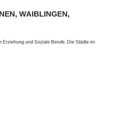
NEN, WAIBLINGEN,
r Erziehung und Soziale Berufe. Die Städte im