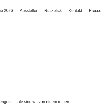
ge 2026
Aussteller
Rückblick
Kontakt
Presse
mengeschichte sind wir von einem reinen