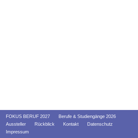
FOKUS BERUF 2027
Berufe & Studiengänge 2026
Aussteller
Rückblick
Kontakt
Datenschutz
Impressum