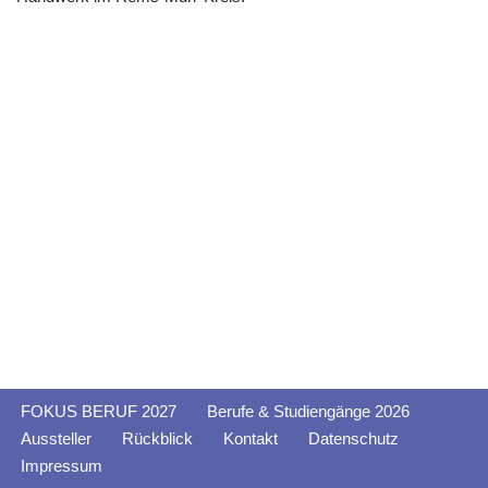
FOKUS BERUF 2027
Berufe & Studiengänge 2026
Aussteller
Rückblick
Kontakt
Datenschutz
Impressum