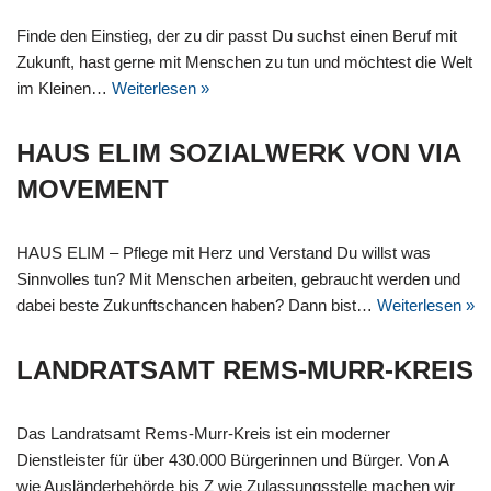
Finde den Einstieg, der zu dir passt Du suchst einen Beruf mit
Zukunft, hast gerne mit Menschen zu tun und möchtest die Welt
im Kleinen…
Weiterlesen »
HAUS ELIM SOZIALWERK VON VIA
MOVEMENT
HAUS ELIM – Pflege mit Herz und Verstand Du willst was
Sinnvolles tun? Mit Menschen arbeiten, gebraucht werden und
dabei beste Zukunftschancen haben? Dann bist…
Weiterlesen »
LANDRATSAMT REMS-MURR-KREIS
Das Landratsamt Rems-Murr-Kreis ist ein moderner
Dienstleister für über 430.000 Bürgerinnen und Bürger. Von A
wie Ausländerbehörde bis Z wie Zulassungsstelle machen wir