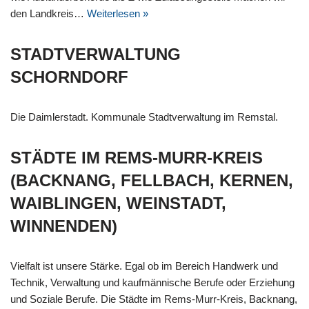
den Landkreis…
Weiterlesen »
STADTVERWALTUNG
SCHORNDORF
Die Daimlerstadt. Kommunale Stadtverwaltung im Remstal.
STÄDTE IM REMS-MURR-KREIS
(BACKNANG, FELLBACH, KERNEN,
WAIBLINGEN, WEINSTADT,
WINNENDEN)
Vielfalt ist unsere Stärke. Egal ob im Bereich Handwerk und
Technik, Verwaltung und kaufmännische Berufe oder Erziehung
und Soziale Berufe. Die Städte im Rems-Murr-Kreis, Backnang,