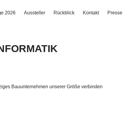
ge 2026
Aussteller
Rückblick
Kontakt
Presse
INFORMATIK
einziges Bauunternehmen unserer Größe verbinden