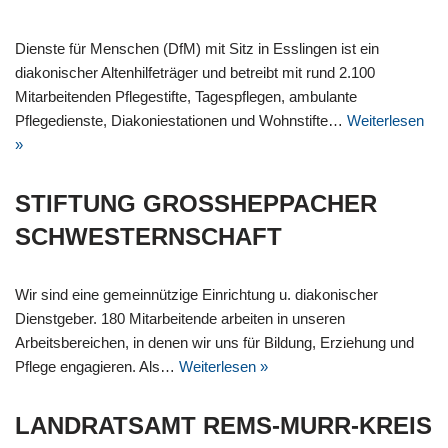
Dienste für Menschen (DfM) mit Sitz in Esslingen ist ein
diakonischer Altenhilfeträger und betreibt mit rund 2.100
Mitarbeitenden Pflegestifte, Tagespflegen, ambulante
Pflegedienste, Diakoniestationen und Wohnstifte…
Weiterlesen
»
STIFTUNG GROSSHEPPACHER S
CHWESTERNSCHAFT
Wir sind eine gemeinnützige Einrichtung u. diakonischer
Dienstgeber. 180 Mitarbeitende arbeiten in unseren
Arbeitsbereichen, in denen wir uns für Bildung, Erziehung und
Pflege engagieren. Als…
Weiterlesen »
LANDRATSAMT REMS-MURR-KREIS