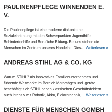
PAULINENPFLEGE WINNENDEN E.
V.
Die Paulinenpflege ist eine moderne diakonische
Sozialeinrichtung mit den Schwerpunkten Jugendhilfe,
Behindertenhilfe und Berufliche Bildung. Bei uns stehen die
Menschen im Zentrum unseres Handelns. Dies…
Weiterlesen »
ANDREAS STIHL AG & CO. KG
Warum STIHL? Als innovatives Familienunternehmen und
führende Weltmarke im Bereich Motorsägen und -geräte
beschäftigt sich STIHL neben klassischen Geschäftsfeldern
auch intensiv mit Robotik, Akku, Elektrotechnik,…
Weiterlesen »
DIENSTE FÜR MENSCHEN GGMBH