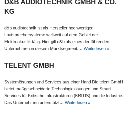
D&B AUDIOTECHNIK GMBH & CO.
KG
d&b audiotechnik ist als Hersteller hochwertiger
Lautsprechersysteme weltweit auf dem Gebiet der
Elektroakustik tätig. Hier gilt d&b als eines der führenden
Unternehmen in diesem Marktsegment.…
Weiterlesen »
TELENT GMBH
Systemlösungen und Services aus einer Hand Die telent GmbH
bietet maßgeschneiderte Technologielösungen und Smart
Services für Kritische Infrastrukturen (KRITIS) und die Industrie.
Das Unternehmen unterstützt…
Weiterlesen »