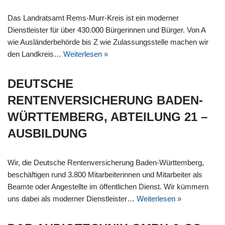
Das Landratsamt Rems-Murr-Kreis ist ein moderner
Dienstleister für über 430.000 Bürgerinnen und Bürger. Von A
wie Ausländerbehörde bis Z wie Zulassungsstelle machen wir
den Landkreis…
Weiterlesen »
DEUTSCHE
RENTENVERSICHERUNG BADEN-
WÜRTTEMBERG, ABTEILUNG 21 –
AUSBILDUNG
Wir, die Deutsche Rentenversicherung Baden-Württemberg,
beschäftigen rund 3.800 Mitarbeiterinnen und Mitarbeiter als
Beamte oder Angestellte im öffentlichen Dienst. Wir kümmern
uns dabei als moderner Dienstleister…
Weiterlesen »