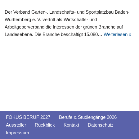
Der Verband Garten-, Landschafts- und Sportplatzbau Baden-
Württemberg e. V. vertritt als Wirtschafts- und
Arbeitgeberverband die Interessen der grünen Branche auf
Landesebene. Die Branche beschäftigt 15.080…
Weiterlesen »
FOKUS BERUF 2027
Berufe & Studiengänge 2026
Aussteller
Rückblick
Kontakt
Datenschutz
Impressum