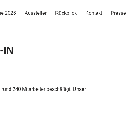
ge 2026
Aussteller
Rückblick
Kontakt
Presse
-IN
 rund 240 Mitarbeiter beschäftigt. Unser