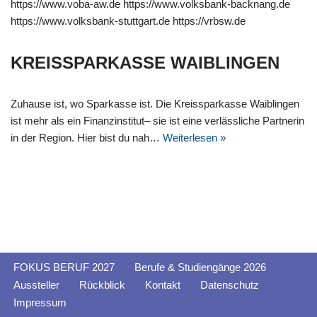
https://www.voba-aw.de https://www.volksbank-backnang.de
https://www.volksbank-stuttgart.de https://vrbsw.de
KREISSPARKASSE WAIBLINGEN
Zuhause ist, wo Sparkasse ist. Die Kreissparkasse Waiblingen
ist mehr als ein Finanzinstitut– sie ist eine verlässliche Partnerin
in der Region. Hier bist du nah…
Weiterlesen »
FOKUS BERUF 2027
Berufe & Studiengänge 2026
Aussteller
Rückblick
Kontakt
Datenschutz
Impressum