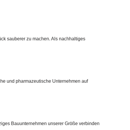
ück sauberer zu machen. Als nachhaltiges
ische und pharmazeutische Unternehmen auf
einziges Bauunternehmen unserer Größe verbinden