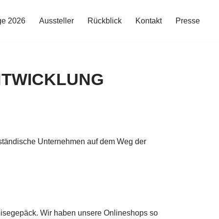
ge 2026
Aussteller
Rückblick
Kontakt
Presse
NTWICKLUNG
telständische Unternehmen auf dem Weg der
eisegepäck. Wir haben unsere Onlineshops so