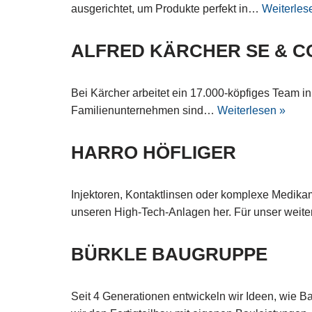
ausgerichtet, um Produkte perfekt in…
Weiterles
ALFRED KÄRCHER SE & C
Bei Kärcher arbeitet ein 17.000-köpfiges Team 
Familienunternehmen sind…
Weiterlesen »
HARRO HÖFLIGER
Injektoren, Kontaktlinsen oder komplexe Medika
unseren High-Tech-Anlagen her. Für unser wei
BÜRKLE BAUGRUPPE
Seit 4 Generationen entwickeln wir Ideen, wie 