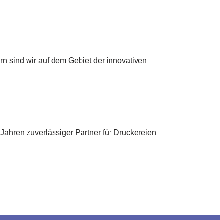
n sind wir auf dem Gebiet der innovativen
ahren zuverlässiger Partner für Druckereien