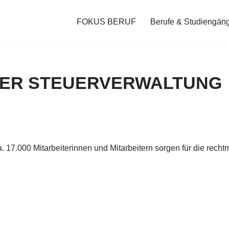
FOKUS BERUF
Berufe & Studiengän
N DER STEUERVERWALTUNG
. 17.000 Mitarbeiterinnen und Mitarbeitern sorgen für die rec