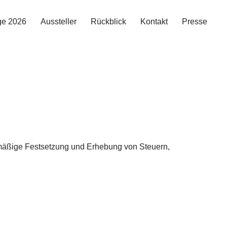
ge 2026
Aussteller
Rückblick
Kontakt
Presse
htmäßige Festsetzung und Erhebung von Steuern,