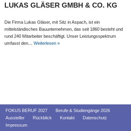
LUKAS GLÄSER GMBH & CO. KG
Die Firma Lukas Gläser, mit Sitz in Aspach, ist ein
mittelständisches Bauunternehmen, das seit 1860 besteht und
rund 240 Mitarbeiter beschäftigt. Unser Leistungsspektrum
umfasst den…
Weiterlesen »
FOKUS BERUF 2027
Berufe & Studiengänge 2026
Aussteller
Rückblick
Kontakt
Datenschutz
Impressum