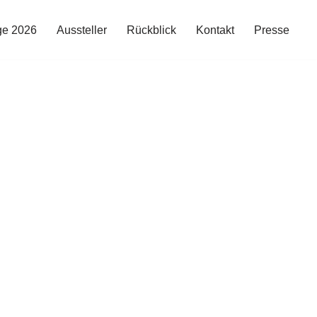
ge 2026
Aussteller
Rückblick
Kontakt
Presse