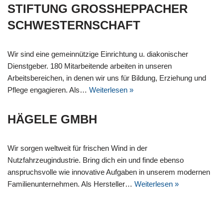
STIFTUNG GROSSHEPPACHER S
CHWESTERNSCHAFT
Wir sind eine gemeinnützige Einrichtung u. diakonischer
Dienstgeber. 180 Mitarbeitende arbeiten in unseren
Arbeitsbereichen, in denen wir uns für Bildung, Erziehung und
Pflege engagieren. Als…
Weiterlesen »
HÄGELE GMBH
Wir sorgen weltweit für frischen Wind in der
Nutzfahrzeugindustrie. Bring dich ein und finde ebenso
anspruchsvolle wie innovative Aufgaben in unserem modernen
Familienunternehmen. Als Hersteller…
Weiterlesen »