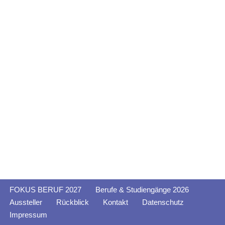
FOKUS BERUF 2027
Berufe & Studiengänge 2026
Aussteller
Rückblick
Kontakt
Datenschutz
Impressum