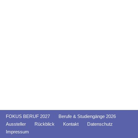
FOKUS BERUF 2027
Berufe & Studiengänge 2026
Aussteller
Rückblick
Kontakt
Datenschutz
Impressum