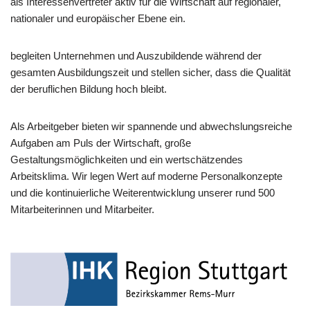
als Interessenvertreter aktiv für die Wirtschaft auf regionaler,
nationaler und europäischer Ebene ein.
begleiten Unternehmen und Auszubildende während der
gesamten Ausbildungszeit und stellen sicher, dass die Qualität
der beruflichen Bildung hoch bleibt.
Als Arbeitgeber bieten wir spannende und abwechslungsreiche
Aufgaben am Puls der Wirtschaft, große
Gestaltungsmöglichkeiten und ein wertschätzendes
Arbeitsklima. Wir legen Wert auf moderne Personalkonzepte
und die kontinuierliche Weiterentwicklung unserer rund 500
Mitarbeiterinnen und Mitarbeiter.