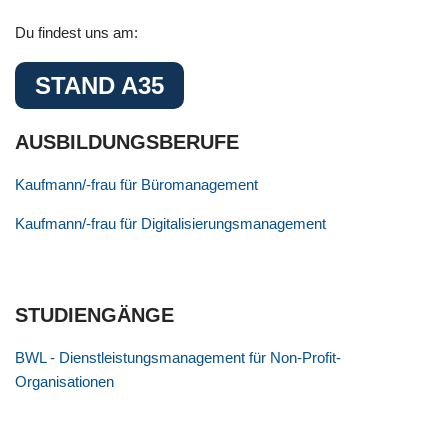
Du findest uns am:
STAND A35
AUSBILDUNGSBERUFE
Kaufmann/-frau für Büromanagement
Kaufmann/-frau für Digitalisierungsmanagement
STUDIENGÄNGE
BWL - Dienstleistungsmanagement für Non-Profit-
Organisationen