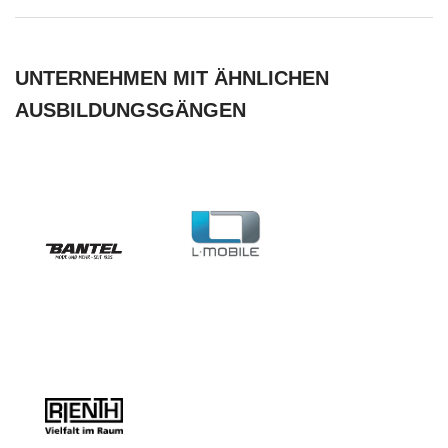
UNTERNEHMEN MIT ÄHNLICHEN
AUSBILDUNGSGÄNGEN