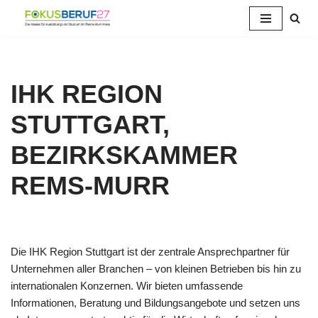
Zum
Inhalt
springen
IHK REGION
STUTTGART,
BEZIRKSKAMMER
REMS-MURR
Die IHK Region Stuttgart ist der zentrale Ansprechpartner für
Unternehmen aller Branchen – von kleinen Betrieben bis hin zu
internationalen Konzernen. Wir bieten umfassende
Informationen, Beratung und Bildungsangebote und setzen uns