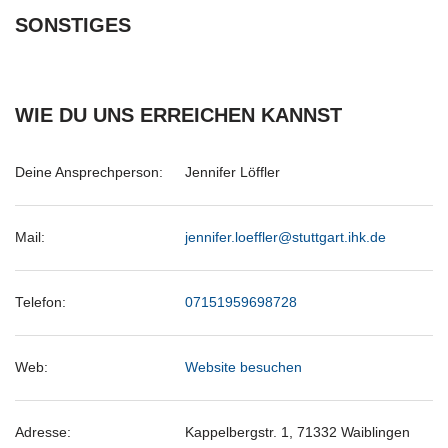
SONSTIGES
WIE DU UNS ERREICHEN KANNST
Deine Ansprechperson:
Jennifer Löffler
Mail:
jennifer.loeffler@stuttgart.ihk.de
Telefon:
07151959698728
Web:
Website besuchen
Adresse:
Kappelbergstr. 1, 71332 Waiblingen