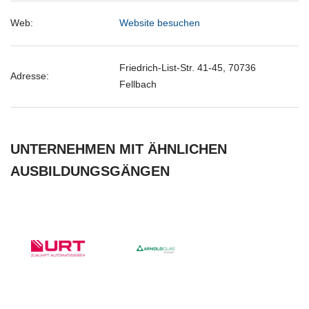
Web:
Website besuchen
Friedrich-List-Str. 41-45, 70736
Adresse:
Fellbach
UNTERNEHMEN MIT ÄHNLICHEN
AUSBILDUNGSGÄNGEN