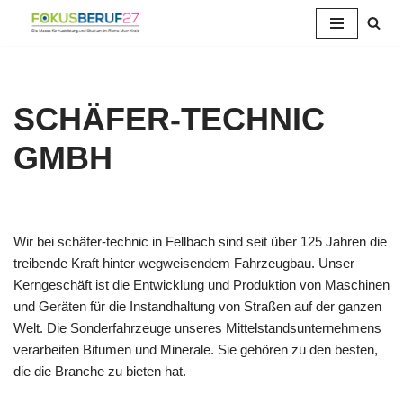
Zum
Inhalt
springen
SCHÄFER-TECHNIC
GMBH
Wir bei schäfer-technic in Fellbach sind seit über 125 Jahren die
treibende Kraft hinter wegweisendem Fahrzeugbau. Unser
Kerngeschäft ist die Entwicklung und Produktion von Maschinen
und Geräten für die Instandhaltung von Straßen auf der ganzen
Welt. Die Sonderfahrzeuge unseres Mittelstandsunternehmens
verarbeiten Bitumen und Minerale. Sie gehören zu den besten,
die die Branche zu bieten hat.