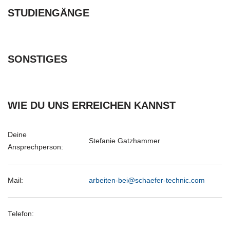
STUDIENGÄNGE
SONSTIGES
WIE DU UNS ERREICHEN KANNST
Deine
Stefanie Gatzhammer
Ansprechperson:
Mail:
arbeiten-bei@schaefer-technic.com
Telefon: