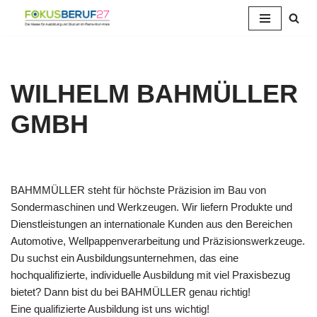
Zum
Inhalt
springen
WILHELM BAHMÜLLER
GMBH
BAHMMÜLLER steht für höchste Präzision im Bau von
Sondermaschinen und Werkzeugen. Wir liefern Produkte und
Dienstleistungen an internationale Kunden aus den Bereichen
Automotive, Wellpappenverarbeitung und Präzisionswerkzeuge.
Du suchst ein Ausbildungsunternehmen, das eine
hochqualifizierte, individuelle Ausbildung mit viel Praxisbezug
bietet? Dann bist du bei BAHMÜLLER genau richtig!
Eine qualifizierte Ausbildung ist uns wichtig!