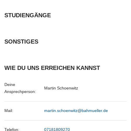
STUDIENGÄNGE
SONSTIGES
WIE DU UNS ERREICHEN KANNST
Deine
Martin Schoenwitz
Ansprechperson:
Mail:
martin.schoenwitz@bahmueller.de
Telefon:
07181809270