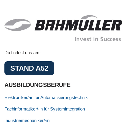
Du findest uns am:
STAND A52
AUSBILDUNGSBERUFE
Elektroniker/-in für Automatisierungstechnik
Fachinformatiker/-in für Systemintegration
Industriemechaniker/-in