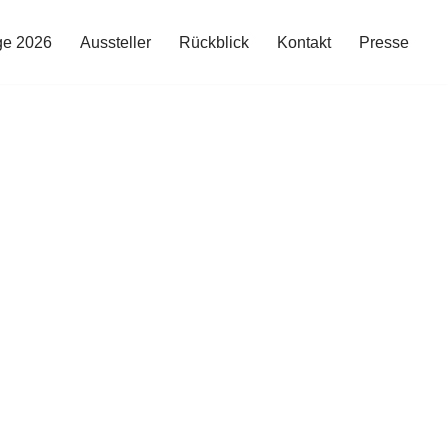
ge 2026
Aussteller
Rückblick
Kontakt
Presse