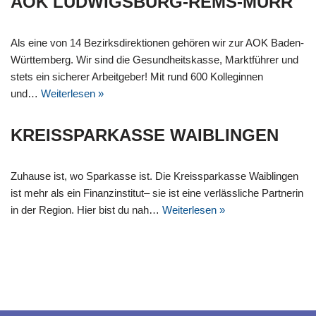
AOK LUDWIGSBURG-REMS-MURR
Als eine von 14 Bezirksdirektionen gehören wir zur AOK Baden-
Württemberg. Wir sind die Gesundheitskasse, Marktführer und
stets ein sicherer Arbeitgeber! Mit rund 600 Kolleginnen
und…
Weiterlesen »
KREISSPARKASSE WAIBLINGEN
Zuhause ist, wo Sparkasse ist. Die Kreissparkasse Waiblingen
ist mehr als ein Finanzinstitut– sie ist eine verlässliche Partnerin
in der Region. Hier bist du nah…
Weiterlesen »