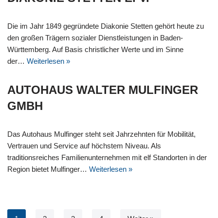
Die im Jahr 1849 gegründete Diakonie Stetten gehört heute zu
den großen Trägern sozialer Dienstleistungen in Baden-
Württemberg. Auf Basis christlicher Werte und im Sinne
der…
Weiterlesen »
AUTOHAUS WALTER MULFINGER
GMBH
Das Autohaus Mulfinger steht seit Jahrzehnten für Mobilität,
Vertrauen und Service auf höchstem Niveau. Als
traditionsreiches Familienunternehmen mit elf Standorten in der
Region bietet Mulfinger…
Weiterlesen »