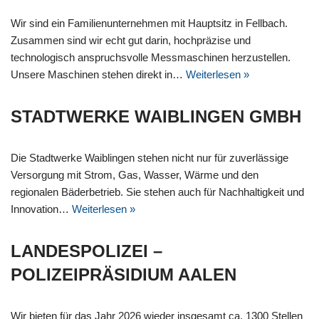
Wir sind ein Familienunternehmen mit Hauptsitz in Fellbach.
Zusammen sind wir echt gut darin, hochpräzise und
technologisch anspruchsvolle Messmaschinen herzustellen.
Unsere Maschinen stehen direkt in…
Weiterlesen »
STADTWERKE WAIBLINGEN GMBH
Die Stadtwerke Waiblingen stehen nicht nur für zuverlässige
Versorgung mit Strom, Gas, Wasser, Wärme und den
regionalen Bäderbetrieb. Sie stehen auch für Nachhaltigkeit und
Innovation…
Weiterlesen »
LANDESPOLIZEI –
POLIZEIPRÄSIDIUM AALEN
Wir bieten für das Jahr 2026 wieder insgesamt ca. 1300 Stellen