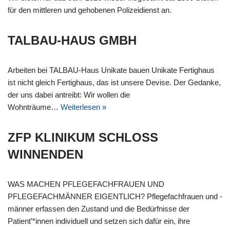
für den mittleren und gehobenen Polizeidienst an.
TALBAU-HAUS GMBH
Arbeiten bei TALBAU-Haus Unikate bauen Unikate Fertighaus
ist nicht gleich Fertighaus, das ist unsere Devise. Der Gedanke,
der uns dabei antreibt: Wir wollen die
Wohnträume…
Weiterlesen »
ZFP KLINIKUM SCHLOSS W
INNENDEN
WAS MACHEN PFLEGEFACHFRAUEN UND
PFLEGEFACHMÄNNER EIGENTLICH? Pflegefachfrauen und -
männer erfassen den Zustand und die Bedürfnisse der
Patient’*innen individuell und setzen sich dafür ein, ihre